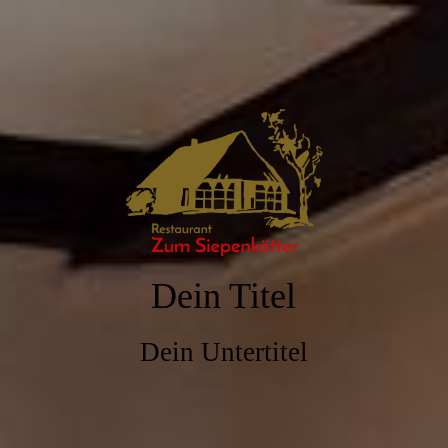
Dein Titel
Dein Untertitel